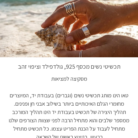
תכשיטי נשים מכסף 925, גולדפילד וציפוי זהב
מסקיצה למציאות
טאו הינו מותג תכשיטי נשים (וגברים) בעבודת יד, המיוצרים
מחומרי הגלם האיכותיים ביותר בשילוב אבני חן ופנינים.
תהליך היצירה של תכשיט בעבודת יד הינו תהליך המורכב
ממספר שלבים והוא מתחיל הרבה לפני שצוות הצורפים שלנו
מתחיל לעבוד על הכנת הפריט עצמו. כל תכשיט מתחיל
ברעיון, בניצוץ ראשוני של השראה.