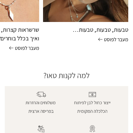
טבעות, טבעות, טבעות…
שרשראות קצרות, 
ואיך בכלל בוחרים?
מעבר לפוסט
מעבר לפוסט