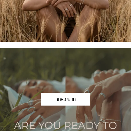
חדש באתר