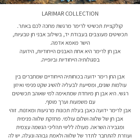
LARIMAR COLLECTION
קולקציית תכשיטי לרימר מרגשת מחכה לכם באתר.
תכשיטים מעוצבים בעבודת יד, בשילוב אבני חן טבעיות,
הישר מאמא אדמה.
אבן חן לרימר היא אחת האבנים הייחודיות, הידועה
בסגולותיה הייחודיות וביופייה.
אבן החן רימר ידועה בכוחותיה הייחודיים שמחברים בין
עולמות שונים, ומסייעת לבעליה להשיג שקט פנימי ואיזון
רגשי. היא אבן חן מיוחדת שמתאימה למי שאוהב תכשיטים
עם משמעות וערך מוסף.
אבן לרימר ידועה כאבן בעלת תכונות מרגיעות ומאזנות. זוהי
אבן חן של שלווה ושלום עולמי. מחזקת שלווה פנימית
ומגבירה השראה. מעולה לליווי תהליכי הגשמה עצמית
ועוזרת להתחבר לתדר של שלווה ולאמת גבוהה ונעלה. יש לה