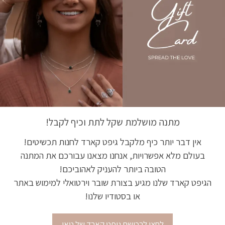
מתנה מושלמת שקל לתת וכיף לקבל!
אין דבר יותר כיף מלקבל גיפט קארד לחנות תכשיטים!
בעולם מלא אפשרויות, אנחנו מצאנו עבורכם את המתנה
הטובה ביותר להעניק לאהוביכם!
הגיפט קארד שלנו מגיע בצורת שובר וירטואלי למימוש באתר
או בסטודיו שלנו!
לחצו לרכישת גיפט קארד של טאו