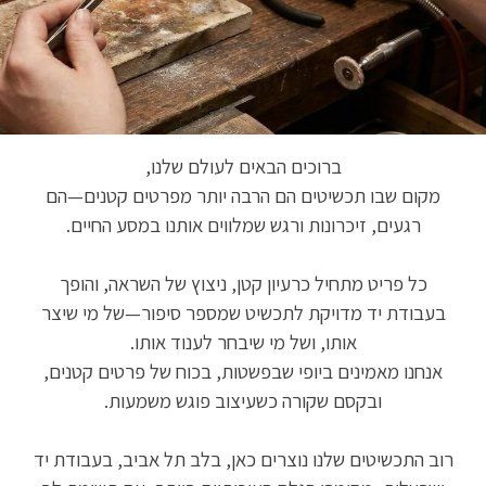
ברוכים הבאים לעולם שלנו,
מקום שבו תכשיטים הם הרבה יותר מפרטים קטנים—הם
רגעים, זיכרונות ורגש שמלווים אותנו במסע החיים.
כל פריט מתחיל כרעיון קטן, ניצוץ של השראה, והופך
בעבודת יד מדויקת לתכשיט שמספר סיפור—של מי שיצר
אותו, ושל מי שיבחר לענוד אותו.
אנחנו מאמינים ביופי שבפשטות, בכוח של פרטים קטנים,
ובקסם שקורה כשעיצוב פוגש משמעות.
רוב התכשיטים שלנו נוצרים כאן, בלב תל אביב, בעבודת יד