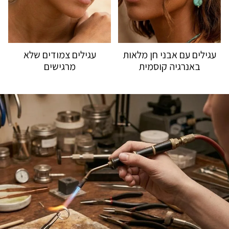
עגילים עם אבני חן מלאות
עגילים צמודים שלא
באנרגיה קוסמית
מרגישים