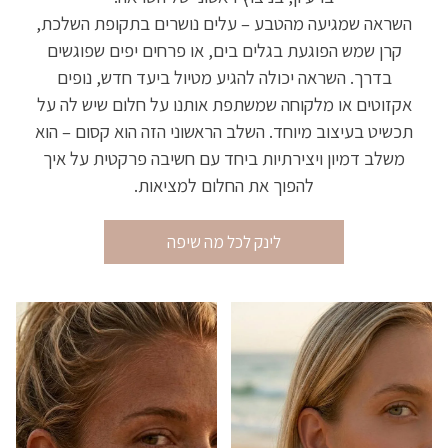
השראה שמגיעה מהטבע – עלים נושרים בתקופת השלכת,
קרן שמש הפוגעת בגלים בים, או פרחים יפים שפוגשים
בדרך. השראה יכולה להגיע מטיול ביעד חדש, נופים
אקזוטים או מלקוחה שמשתפת אותנו על חלום שיש לה על
תכשיט בעיצוב מיוחד. השלב הראשוני הזה הוא קסום – הוא
משלב דמיון ויצירתיות ביחד עם חשיבה פרקטית על איך
להפוך את החלום למציאות.
לינק לכל מה שיפה