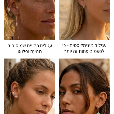
עגילים מינימליסטים - כי
עגילים תלויים שמוסיפים
לפעמים פחות זה יותר
תנועה ופלואו