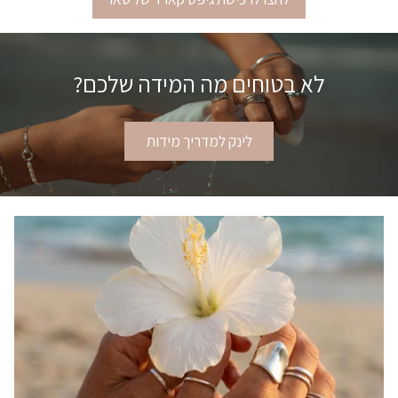
לא בטוחים מה המידה שלכם?
לינק למדריך מידות