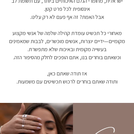
ישראלית, מחומרי הגלם האיכותיים ביותר, עם תשומת לב
אינסופית לכל פרט קטן.
אבל האמת? זה אף פעם לא רק עלינו.
מאחורי כל תכשיט עומדת קהילה שלמה של אנשי מקצוע
מקומיים—ידיים יוצרות, אנשים מוכשרים, לבבות שמאמינים
בעשייה מקומית ובאיכות שלא מתפשרת.
וכשאתם בוחרים בנו, אתם הופכים לחלק מהסיפור הזה.
אז תודה שאתם כאן,
ותודה שאתם בוחרים לרכוש תכשיטים עם משמעות.