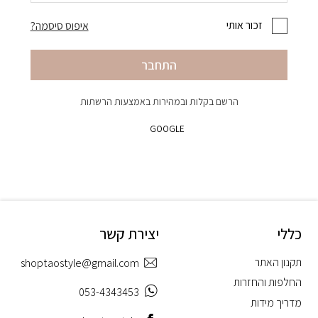
זכור אותי
איפוס סיסמה?
התחבר
הרשם בקלות ובמהירות באמצעות הרשתות
GOOGLE
כללי
יצירת קשר
תקנון האתר
shoptaostyle@gmail.com
החלפות והחזרות
053-4343453
מדריך מידות