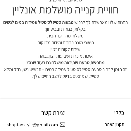
חוויית קנייה מושלמת אונליין
החנות שלנו מאפשרת לך לרכוש
טבעות סטיינלס סטיל עמידות במים לנשים
בקלות, בנוחות ובביטחון:
משלוח מהיר עד הבית
תיאורי מוצר ברורים ומידות מדויקות
שירות לקוחות זמין
איכות מוכחת ושביעות רצון גבוהה
מחפשת טבעת שתיראה מושלם גם בעוד שנה?
זה הזמן לבחור טבעת סטיינלס סטיל עמידה במים – תכשיט נשי, חזק ומלא
סטייל, שמתאים בדיוק לקצב החיים שלך.
כללי
יצירת קשר
תקנון האתר
shoptaostyle@gmail.com