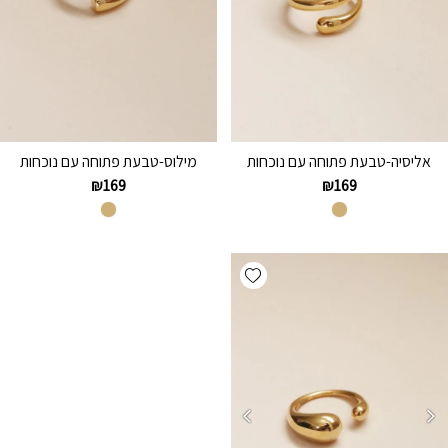
אליסיה-טבעת פתוחה עם נוכחות
מילוס-טבעת פתוחה עם נוכחות
₪
169
₪
169
Add wishlist