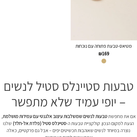
מטיאס-טבעת פתוחה עם נוכחות
₪
169
טבעות סטיינלס סטיל לנשים
– יופי עמיד שלא מתפשר
אם את מחפשת
טבעות לנשים שמשלבות עיצוב אלגנטי עם עמידות מושלמת
,
הגעת למקום הנכון. קולקציית טבעות ה-
סטיינלס סטיל (פלדת אל-חלד)
שלנו
נוצרה במיוחד לנשים שאוהבות תכשיטים יפים – אבל גם פרקטיים, כאלה