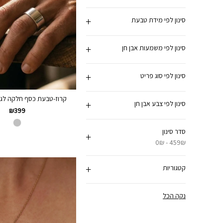
סינון לפי מידת טבעת
סינון לפי משמעות אבן חן
סינון לפי סוג פריט
קרוז-טבעת כסף חלקה לגבר 
סינון לפי צבע אבן חן
₪
399
סדר סינון
0₪ - 459₪
קטגוריות
נקה הכל