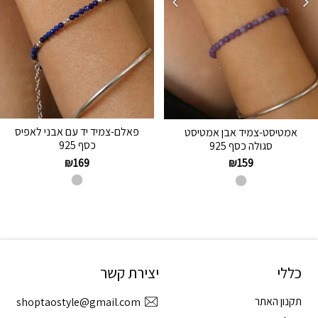
פאלם-צמיד יד עם אבני לאפיס
אמטיסט-צמיד אבן אמטיסט
כסף 925
סגולה כסף 925
₪
169
₪
159
כללי
יצירת קשר
תקנון האתר
shoptaostyle@gmail.com