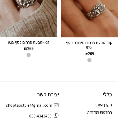
זואי-טבעת פרחים כסף 925
קורן-טבעת פרחים מיוחדת כסף
925
₪
269
₪
269
כללי
יצירת קשר
תקנון האתר
shoptaostyle@gmail.com
החלפות והחזרות
053-4343453