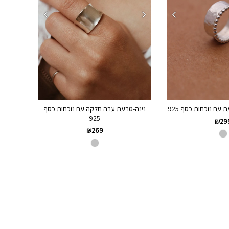
עם נוכחות כסף 925
נינה-טבעת עבה חלקה עם נוכחות כסף
925
₪
29
₪
269