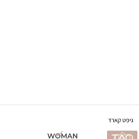
גיפט קארד