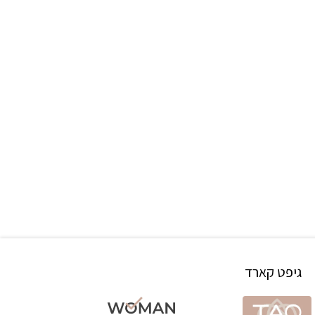
גיפט קארד