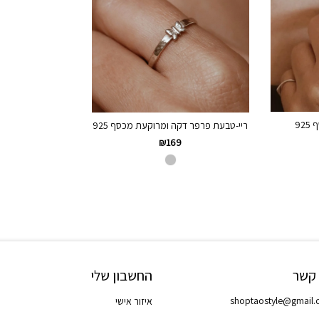
92
ריי-טבעת פרפר דקה ומרוקעת מכסף 925
₪
169
 קשר
החשבון שלי
shoptaostyle@gmail
איזור אישי