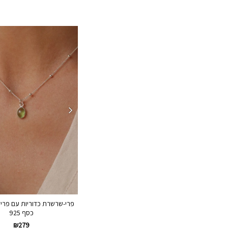
פרי-שרשרת כדוריות עם פרי
כסף 925
₪
279