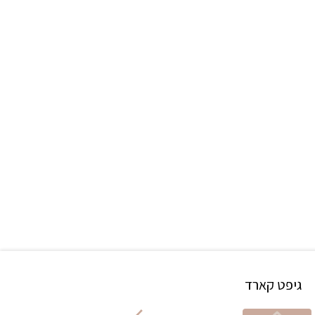
גיפט קארד