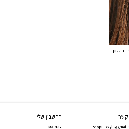
דים לאוזן
 קשר
החשבון שלי
shoptaostyle@gmail
איזור אישי