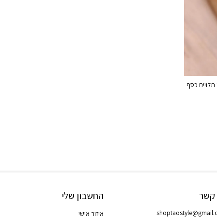
 תלויים כסף
 קשר
החשבון שלי
shoptaostyle@gmail
איזור אישי