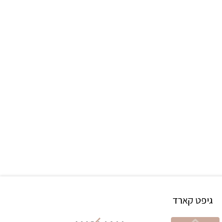
גיפט קארד