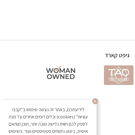
גיפט קארד
לידיעתכם, באתר זה נעשה שימוש ב"קבצי
עוגיות" (cookies) וכלים דומים אחרים על מנת
לספק לכם חווית גלישה טובה יותר, תוכן מותאם
אישית, ביצוע ניתוחים סטטיסטיים ועוד. בשימוש