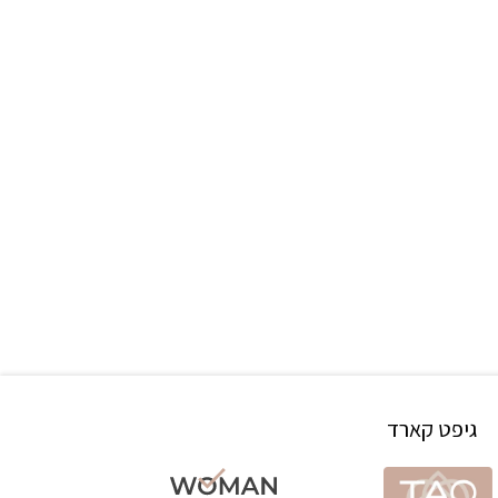
גיפט קארד