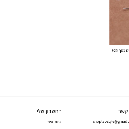
כסף 925
 קשר
החשבון שלי
shoptaostyle@gmail
איזור אישי