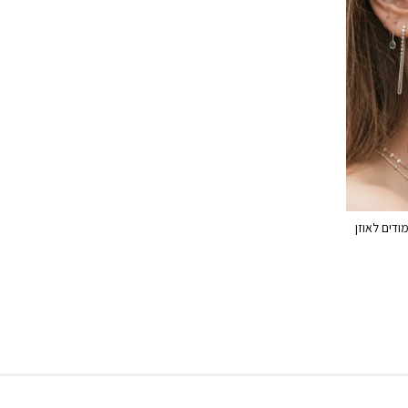
ודים לאוזן