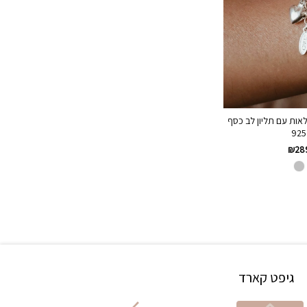
לאות עם תליון לב כסף
925
₪
28
גיפט קארד