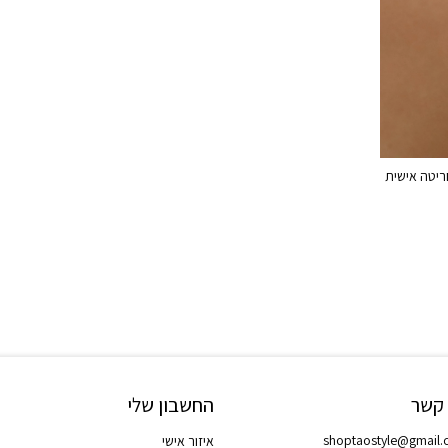
ריטה אישית
 קשר
החשבון שלי
shoptaostyle@gmail
איזור אישי