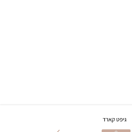
גיפט קארד