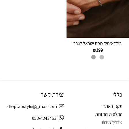
ביחד-צמיד מפת ישראל לגבר
₪
199
כללי
יצירת קשר
תקנון האתר
shoptaostyle@gmail.com
החלפות והחזרות
053-4343453
מדריך מידות