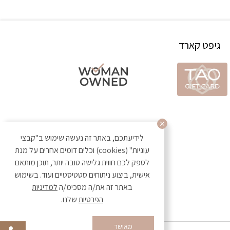
גיפט קארד
לידיעתכם, באתר זה נעשה שימוש ב"קבצי
עוגיות" (cookies) וכלים דומים אחרים על מנת
לספק לכם חווית גלישה טובה יותר, תוכן מותאם
אישית, ביצוע ניתוחים סטטיסטיים ועוד. בשימוש
באתר זה את/ה מסכימ/ה
למדיניות
הפרטיות
שלנו.
מאושר