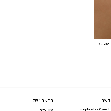
ריטה אישית
 קשר
החשבון שלי
shoptaostyle@gmail
איזור אישי