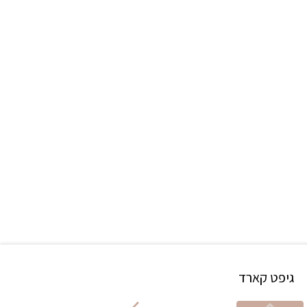
גיפט קארד