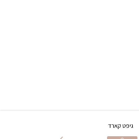
גיפט קארד