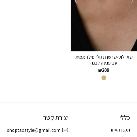
שארלוט-שרשרת גולדפילד אמיתי
עם פנינה לבנה
₪
209
כללי
יצירת קשר
תקנון האתר
shoptaostyle@gmail.com