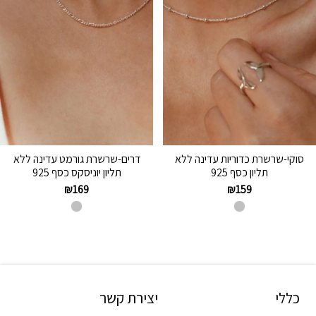
סוקי-שרשרת כדוריות עדינה ללא
דרים-שרשרת גורמט עדינה ללא
תליון כסף 925
תליון יוניסקס כסף 925
₪
169
₪
159
כללי
יצירת קשר