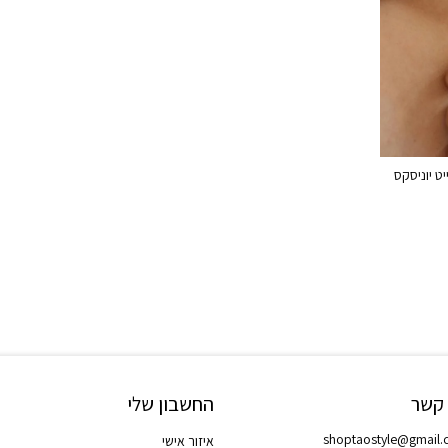
ט יוניסקס
 קשר
החשבון שלי
shoptaostyle@gmail
איזור אישי