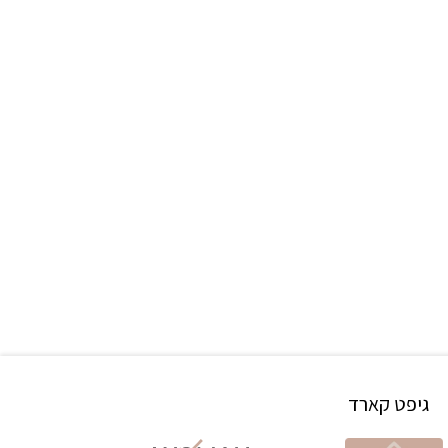
גיפט קארד