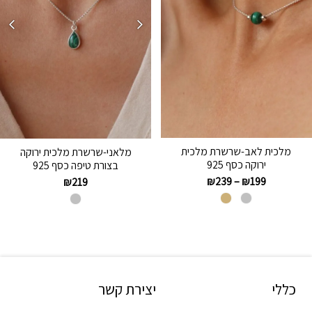
מלכית לאב-שרשרת מלכית
מלאני-שרשרת מלכית ירוקה
ירוקה כסף 925
בצורת טיפה כסף 925
₪
239
–
₪
199
₪
219
כללי
יצירת קשר