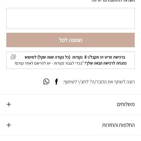
הוספה לסל
ברכישת פריט זה תקבל/י
8
נקודות (כל נקודה שווה שקל) למימוש
כהנחה לרכישה הבאה שלך!
*בכדי לצבור נקודות - יש להרשם לאתר קודם!
רוצה לשתף את החבר/ה? לחצ/י לשיתוף:
משלוחים
החלפות והחזרות