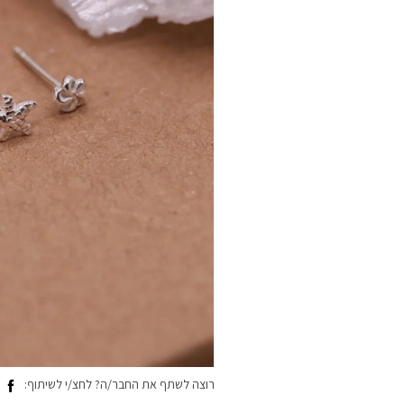
רוצה לשתף את החבר/ה? לחצ/י לשיתוף: