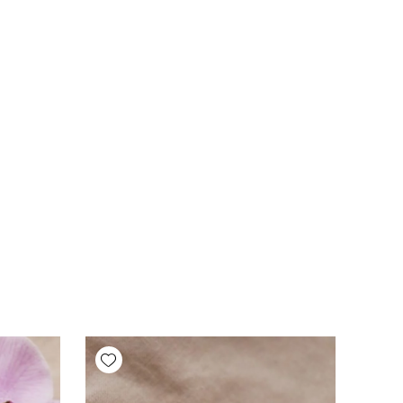
Add wishlist