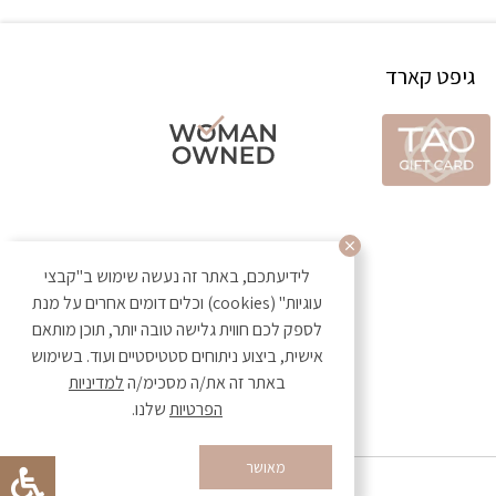
גיפט קארד
לידיעתכם, באתר זה נעשה שימוש ב"קבצי
עוגיות" (cookies) וכלים דומים אחרים על מנת
לספק לכם חווית גלישה טובה יותר, תוכן מותאם
אישית, ביצוע ניתוחים סטטיסטיים ועוד. בשימוש
באתר זה את/ה מסכימ/ה
למדיניות
הפרטיות
שלנו.
מאושר
Developed by Matat Technologies ltd