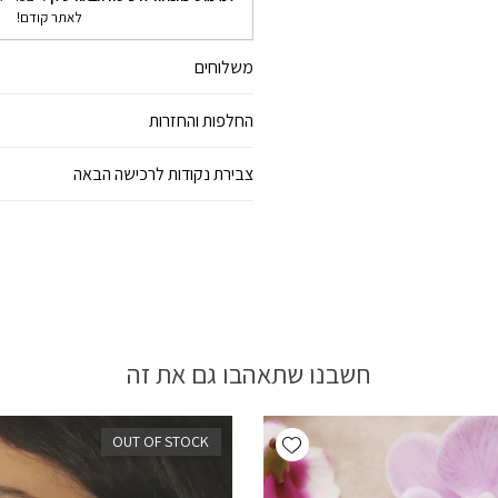
לאתר קודם!
משלוחים
החלפות והחזרות
צבירת נקודות לרכישה הבאה
חשבנו שתאהבו גם את זה
Add wishlist
OUT OF STOCK