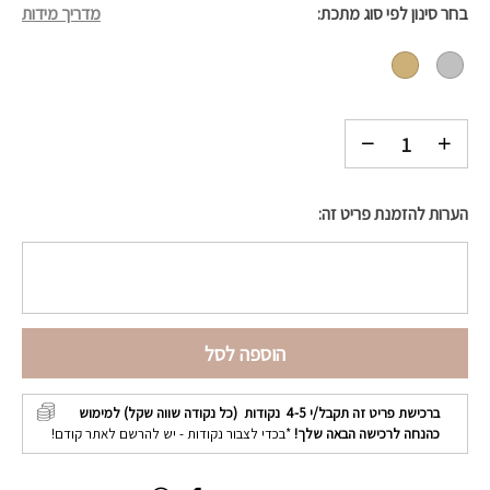
בחר סינון לפי סוג מתכת
מדריך מידות
הערות להזמנת פריט זה:
הוספה לסל
ברכישת פריט זה תקבל/י
4-5
נקודות (כל נקודה שווה שקל) למימוש
כהנחה לרכישה הבאה שלך!
*בכדי לצבור נקודות - יש להרשם לאתר קודם!