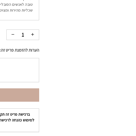
טובה לאנשים הסובלים 
שכליות מהירות ומצוינ
הערות להזמנת פריט זה:
ברכישת פריט זה תק
למימוש כהנחה לרכישה