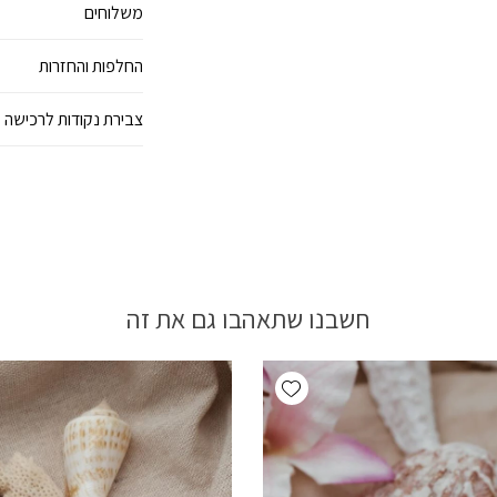
משלוחים
החלפות והחזרות
צבירת נקודות לרכישה 
חשבנו שתאהבו גם את זה
Add wishlist