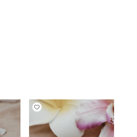
Add wishlist