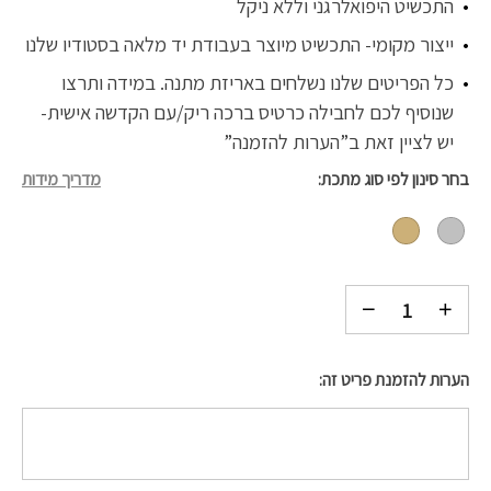
התכשיט היפואלרגני וללא ניקל
ייצור מקומי- התכשיט מיוצר בעבודת יד מלאה בסטודיו שלנו
כל הפריטים שלנו נשלחים באריזת מתנה. במידה ותרצו
שנוסיף לכם לחבילה כרטיס ברכה ריק/עם הקדשה אישית-
יש לציין זאת ב”הערות להזמנה”
בחר סינון לפי סוג מתכת
מדריך מידות
הערות להזמנת פריט זה: