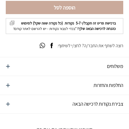
הוספה לסל
ברכישת פריט זה תקבל/י
5-7
נקודות (כל נקודה שווה שקל) למימוש
כהנחה לרכישה הבאה שלך!
*בכדי לצבור נקודות - יש להרשם לאתר קודם!
רוצה לשתף את החבר/ה? לחצ/י לשיתוף:
משלוחים
החלפות והחזרות
צבירת נקודות לרכישה הבאה