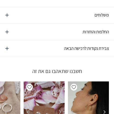
משלוחים
החלפות והחזרות
צבירת נקודות לרכישה הבאה
חשבנו שתאהבו גם את זה
Add wishlist
Add wishlist