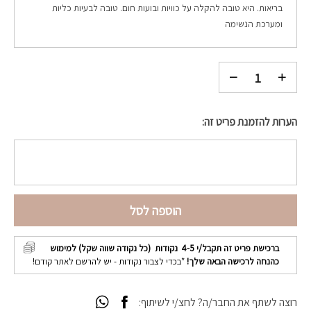
בריאות. היא טובה להקלה על כוויות ובועות חום.
טובה לבעיות כליות
ומערכת הנשימה
הערות להזמנת פריט זה:
הוספה לסל
ברכישת פריט זה תקבל/י
4-5
נקודות (כל נקודה שווה שקל) למימוש
כהנחה לרכישה הבאה שלך!
*בכדי לצבור נקודות - יש להרשם לאתר קודם!
רוצה לשתף את החבר/ה? לחצ/י לשיתוף: