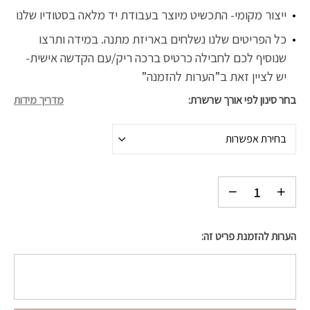
ייצור מקומי- התכשיט מיוצר בעבודת יד מלאה בסטודיו שלנו
כל הפריטים שלנו נשלחים באריזת מתנה. במידה ותרצו
שנוסיף לכם לחבילה כרטיס ברכה ריק/עם הקדשה אישית-
יש לציין זאת ב”הערות להזמנה”
בחר סינון לפי אורך שרשרת
מדריך מידות
בחירת אפשרות
הערות להזמנת פריט זה: