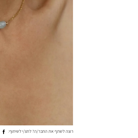
רוצה לשתף את החבר/ה? לחצ/י לשיתוף: