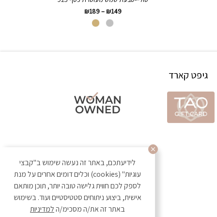
₪
189
–
₪
149
גיפט קארד
לידיעתכם, באתר זה נעשה שימוש ב"קבצי
עוגיות" (cookies) וכלים דומים אחרים על מנת
לספק לכם חווית גלישה טובה יותר, תוכן מותאם
אישית, ביצוע ניתוחים סטטיסטיים ועוד. בשימוש
באתר זה את/ה מסכימ/ה
למדיניות