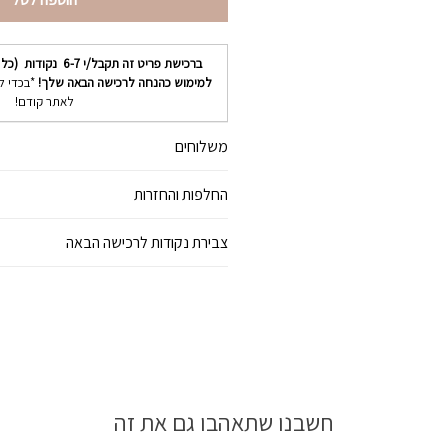
ברכישת פריט זה תקבל/י
6-7
נקודות (כל 
למימוש כהנחה לרכישה הבאה שלך!
*בכדי ל
לאתר קודם!
משלוחים
החלפות והחזרות
צבירת נקודות לרכישה הבאה
חשבנו שתאהבו גם את זה