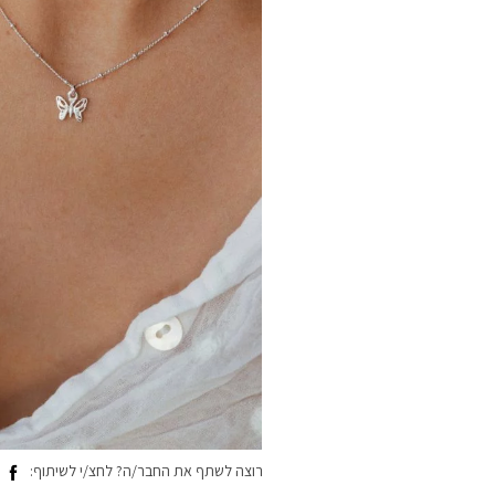
רוצה לשתף את החבר/ה? לחצ/י לשיתוף: