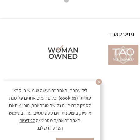
גיפט קארד
לידיעתכם, באתר זה נעשה שימוש ב"קבצי
עוגיות" (cookies) וכלים דומים אחרים על מנת
לספק לכם חווית גלישה טובה יותר, תוכן מותאם
אישית, ביצוע ניתוחים סטטיסטיים ועוד. בשימוש
באתר זה את/ה מסכימ/ה
למדיניות
הפרטיות
שלנו.