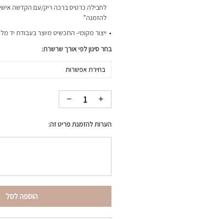
לחבילה כרטיס ברכה ריק/עם הקדשה אישית-
להזמנה”
ייצור מקומי- התכשיט מיוצר בעבודת יד מלא
בחר סינון לפי אורך שרשרת
בחירת אפשרות
הערות להזמנת פריט זה:
הוספה לסל