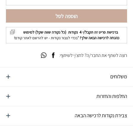
הוספה לסל
ברכישת פריט זה תקבל/י
4
נקודות (כל נקודה שווה שקל) למימוש
כהנחה לרכישה הבאה שלך!
*בכדי לצבור נקודות - יש להרשם לאתר קודם!
רוצה לשתף את החבר/ה? לחצ/י לשיתוף:
משלוחים
החלפות והחזרות
צבירת נקודות לרכישה הבאה