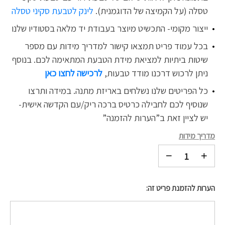
טסלה (על הקמיצה של הדוגמנית).
לינק לטבעת סקיני טסלה
ייצור מקומי- התכשיט מיוצר בעבודת יד מלאה בסטודיו שלנו
בכל עמוד פריט תמצאו קישור למדריך מידות עם מספר
שיטות ביתיות למציאת מידת הטבעת המתאימה לכם. בנוסף
ניתן לרכוש דרכנו
מודד טבעות,
לרכישה לחצו כאן
כל הפריטים שלנו נשלחים באריזת מתנה. במידה ותרצו
שנוסיף לכם לחבילה כרטיס ברכה ריק/עם הקדשה אישית-
יש לציין זאת ב”הערות להזמנה”
מדריך מידות
הערות להזמנת פריט זה: