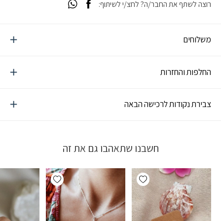
רוצה לשתף את החבר/ה? לחצ/י לשיתוף:
משלוחים
החלפות והחזרות
צבירת נקודות לרכישה הבאה
חשבנו שתאהבו גם את זה
Add wishlist
Add wishlist