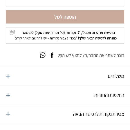
הוספה לסל
ברכישת פריט זה תקבל/י
7
נקודות (כל נקודה שווה שקל) למימוש
כהנחה לרכישה הבאה שלך!
*בכדי לצבור נקודות - יש להרשם לאתר קודם!
רוצה לשתף את החבר/ה? לחצ/י לשיתוף:
משלוחים
החלפות והחזרות
צבירת נקודות לרכישה הבאה