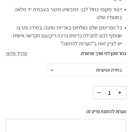
ייצור מקומי כחול לבן- התכשיט מיוצר בעבודת יד מלאה
בסטודיו שלנו
כל הפריטים שלנו נשלחים באריזת מתנה. במידה ותרצו
שנוסיף לכם לחבילה כרטיס ברכה ריק/עם הקדשה אישית-
יש לציין זאת ב”הערות להזמנה”
בחר סינון לפי אורך שרשרת
מדריך מידות
בחירת אפשרות
הערות להזמנת פריט זה: