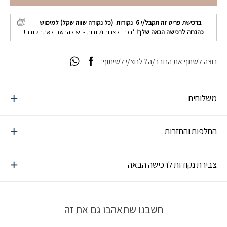
ברכישת פריט זה תקבל/י
6
נקודות (כל נקודה שווה שקל) למימוש
כהנחה לרכישה הבאה שלך!
*בכדי לצבור נקודות - יש להרשם לאתר קודם!
רוצה לשתף את החבר/ה? לחצ/י לשיתוף:
משלוחים
החלפות והחזרות
צבירת נקודות לרכישה הבאה
חשבנו שתאהבו גם את זה