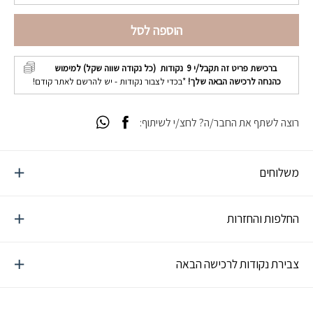
הוספה לסל
ברכישת פריט זה תקבל/י
9
נקודות (כל נקודה שווה שקל) למימוש
כהנחה לרכישה הבאה שלך!
*בכדי לצבור נקודות - יש להרשם לאתר קודם!
רוצה לשתף את החבר/ה? לחצ/י לשיתוף:
משלוחים
החלפות והחזרות
צבירת נקודות לרכישה הבאה