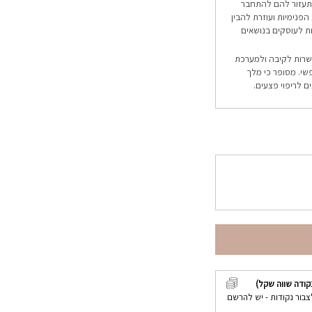
 תעזור להם להתחבר
הפנימיות ועוזרת להבין
נות לעוסקים בנושאים
קשרות לקיבה ולמערכת
שי. מסופר כי מלך
 לריפוי פצעים.
קודה שווה שקל)
צבור נקודות - יש להרשם