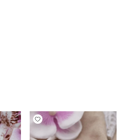
Add wishlist