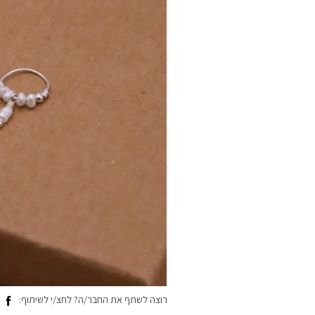
רוצה לשתף את החבר/ה? לחצ/י לשיתוף: