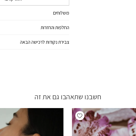
משלוחים
החלפות והחזרות
צבירת נקודות לרכישה הבאה
חשבנו שתאהבו גם את זה
Add wishlist