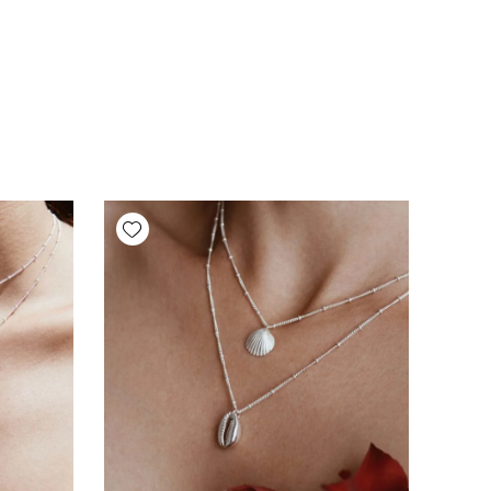
Add wishlist