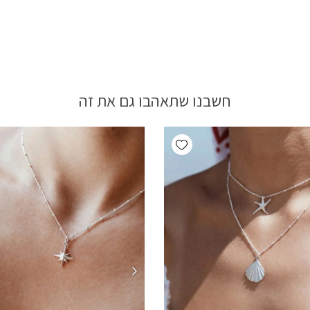
חשבנו שתאהבו גם את זה
Add wishlist