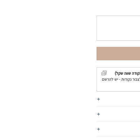
קודה שווה שקל)
צבור נקודות - יש להרשם