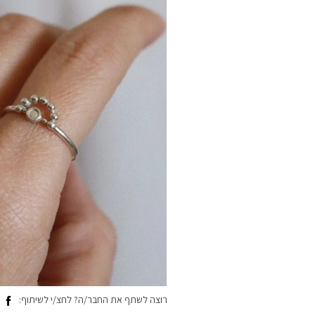
רוצה לשתף את החבר/ה? לחצ/י לשיתוף: