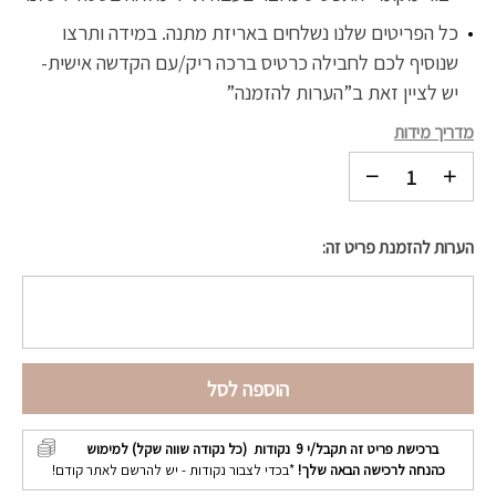
כל הפריטים שלנו נשלחים באריזת מתנה. במידה ותרצו
שנוסיף לכם לחבילה כרטיס ברכה ריק/עם הקדשה אישית-
יש לציין זאת ב”הערות להזמנה”
מדריך מידות
הערות להזמנת פריט זה:
הוספה לסל
ברכישת פריט זה תקבל/י
9
נקודות (כל נקודה שווה שקל) למימוש
כהנחה לרכישה הבאה שלך!
*בכדי לצבור נקודות - יש להרשם לאתר קודם!