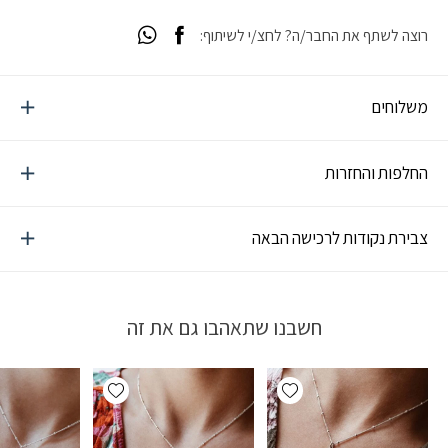
רוצה לשתף את החבר/ה? לחצ/י לשיתוף:
משלוחים
החלפות והחזרות
צבירת נקודות לרכישה הבאה
חשבנו שתאהבו גם את זה
Add wishlist
Add wishlist