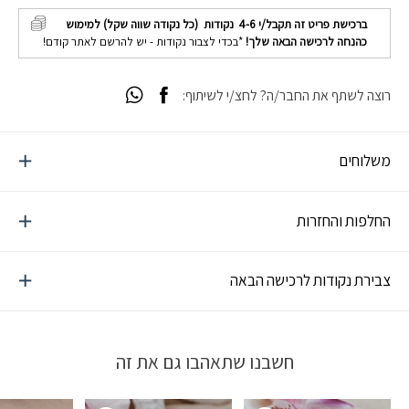
ברכישת פריט זה תקבל/י
4-6
נקודות (כל נקודה שווה שקל) למימוש
כהנחה לרכישה הבאה שלך!
*בכדי לצבור נקודות - יש להרשם לאתר קודם!
רוצה לשתף את החבר/ה? לחצ/י לשיתוף:
משלוחים
החלפות והחזרות
צבירת נקודות לרכישה הבאה
חשבנו שתאהבו גם את זה