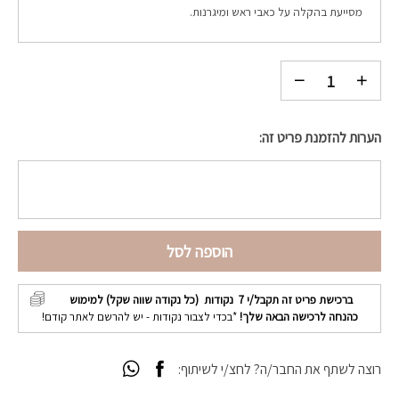
מסייעת בהקלה על כאבי ראש ומיגרנות.
הערות להזמנת פריט זה:
הוספה לסל
ברכישת פריט זה תקבל/י
7
נקודות (כל נקודה שווה שקל) למימוש
כהנחה לרכישה הבאה שלך!
*בכדי לצבור נקודות - יש להרשם לאתר קודם!
רוצה לשתף את החבר/ה? לחצ/י לשיתוף: