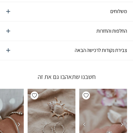
משלוחים
החלפות והחזרות
צבירת נקודות לרכישה הבאה
חשבנו שתאהבו גם את זה
Add wishlist
Add wishlist