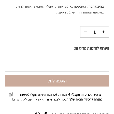
בהיבט הפיזי:
המונסטון מאזנת רמות הורמונליות ומומלצת מאוד לנשים
בתקופת המחזור החודשי וגיל המעבר.
הערות להזמנת פריט זה:
הוספה לסל
ברכישת פריט זה תקבל/י
6
נקודות (כל נקודה שווה שקל) למימוש
כהנחה לרכישה הבאה שלך!
*בכדי לצבור נקודות - יש להרשם לאתר קודם!