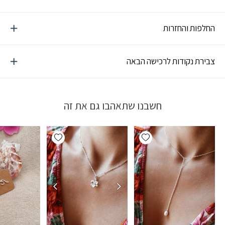
החלפות והחזרות
צבירת נקודות לרכישה הבאה
חשבנו שתאהבו גם את זה
Add wishlist
Add wishlist