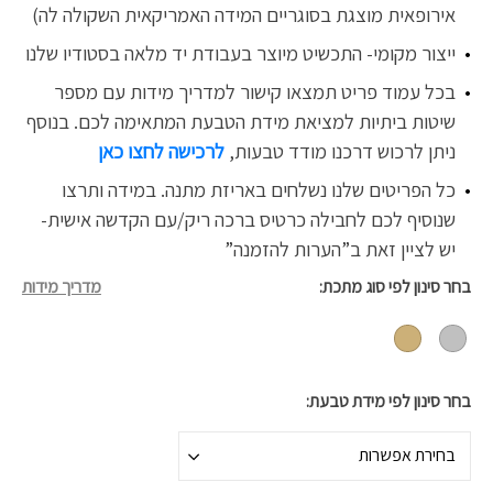
אירופאית מוצגת בסוגריים המידה האמריקאית השקולה לה)
ייצור מקומי- התכשיט מיוצר בעבודת יד מלאה בסטודיו שלנו
בכל עמוד פריט תמצאו קישור למדריך מידות עם מספר
שיטות ביתיות למציאת מידת הטבעת המתאימה לכם. בנוסף
ניתן לרכוש דרכנו
מודד טבעות,
לרכישה לחצו כאן
כל הפריטים שלנו נשלחים באריזת מתנה. במידה ותרצו
שנוסיף לכם לחבילה כרטיס ברכה ריק/עם הקדשה אישית-
יש לציין זאת ב”הערות להזמנה”
בחר סינון לפי סוג מתכת
מדריך מידות
בחר סינון לפי מידת טבעת
בחירת אפשרות