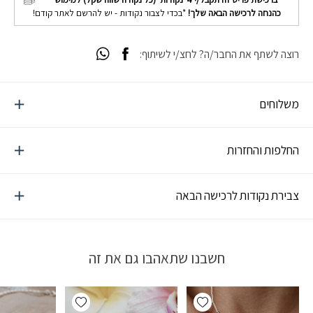
כהנחה לרכישה הבאה שלך!
*בכדי לצבור נקודות - יש להרשם לאתר קודם!
רוצה לשתף את החבר/ה? לחצ/י לשיתוף:
משלוחים
החלפות והחזרות
צבירת נקודות לרכישה הבאה
חשבנו שתאהבו גם את זה
Add wishlist
Add wishlist