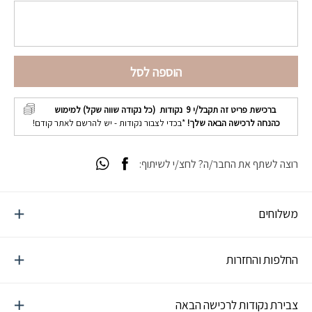
הוספה לסל
ברכישת פריט זה תקבל/י
9
נקודות (כל נקודה שווה שקל) למימוש
כהנחה לרכישה הבאה שלך!
*בכדי לצבור נקודות - יש להרשם לאתר קודם!
רוצה לשתף את החבר/ה? לחצ/י לשיתוף:
משלוחים
החלפות והחזרות
צבירת נקודות לרכישה הבאה