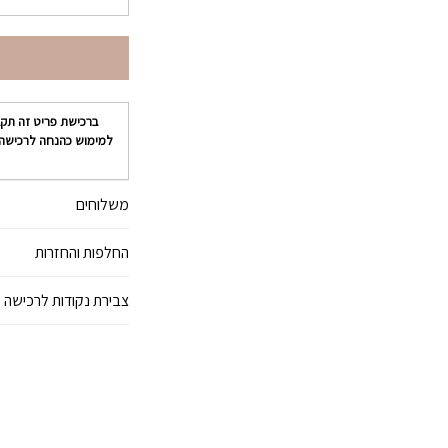
ברכישת פריט זה תק
למימוש כהנחה לרכישה
משלוחים
החלפות והחזרות
צבירת נקודות לרכישה 