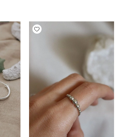
Add wishlist