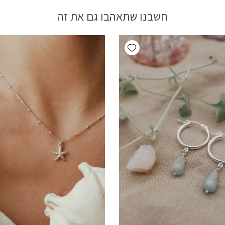
חשבנו שתאהבו גם את זה
Add wishlist