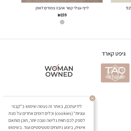
לייף-עגילי קשר אהבה צמודים לאוזן
₪
159
גיפט קארד
לידיעתכם, באתר זה נעשה שימוש ב"קבצי
עוגיות" (cookies) וכלים דומים אחרים על מנת
לספק לכם חווית גלישה טובה יותר, תוכן מותאם
אישית, ביצוע ניתוחים סטטיסטיים ועוד. בשימוש