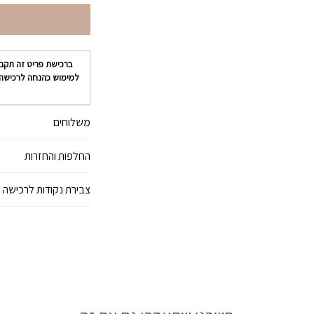
ברכישת פריט זה תקב
למימוש כהנחה לרכישה
משלוחים
החלפות והחזרות
צבירת נקודות לרכישה 