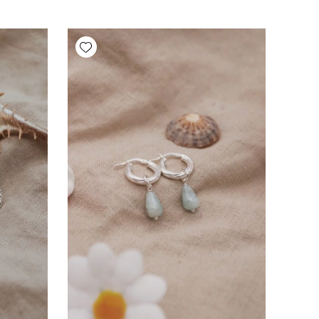
Add wishlist